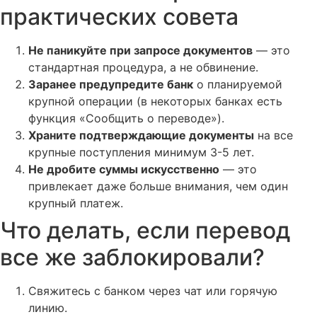
практических совета
Не паникуйте при запросе документов
— это
стандартная процедура, а не обвинение.
Заранее предупредите банк
о планируемой
крупной операции (в некоторых банках есть
функция «Сообщить о переводе»).
Храните подтверждающие документы
на все
крупные поступления минимум 3-5 лет.
Не дробите суммы искусственно
— это
привлекает даже больше внимания, чем один
крупный платеж.
Что делать, если перевод
все же заблокировали?
Свяжитесь с банком через чат или горячую
линию.