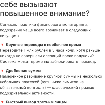
себе вызывают
повышенное внимание?
Согласно практике финансового мониторинга,
подозрение чаще всего возникает в следующих
ситуациях:
🔻
Крупные переводы в необычное время
Переводите 1 млн рублей в 3 часа ночи, хотя раньше
никогда не совершали операций после полуночи?
Система может временно заблокировать перевод.
🔻
Дробление суммы
Намеренное разбивание крупной суммы на несколько
небольших платежей (чуть ниже лимитов на
обязательный контроль) — классический признак
подозрительной активности.
🔻
Быстрый вывод третьим лицам