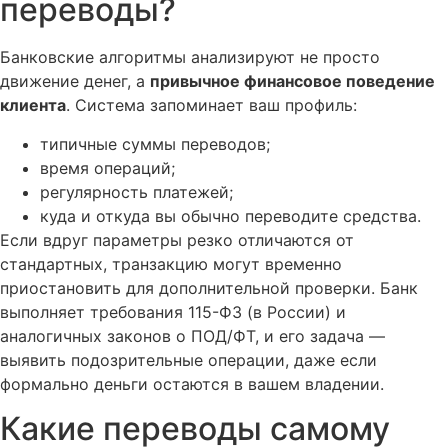
переводы?
Банковские алгоритмы анализируют не просто
движение денег, а
привычное финансовое поведение
клиента
. Система запоминает ваш профиль:
типичные суммы переводов;
время операций;
регулярность платежей;
куда и откуда вы обычно переводите средства.
Если вдруг параметры резко отличаются от
стандартных, транзакцию могут временно
приостановить для дополнительной проверки. Банк
выполняет требования 115-ФЗ (в России) и
аналогичных законов о ПОД/ФТ, и его задача —
выявить подозрительные операции, даже если
формально деньги остаются в вашем владении.
Какие переводы самому