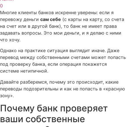
0
Многие клиенты банков искренне уверены: если я
перевожу деньги
сам себе
(с карты на карту, со счета
на счет или в другой банк), то банк не имеет права
задавать вопросы. Это мои деньги, и я делаю с ними
что хочу.
Однако на практике ситуация выглядит иначе. Даже
перевод между собственными счетами может попасть
под проверку банка, если операция покажется
системе нетипичной.
Давайте разберемся, почему это происходит, какие
переводы подозрительны и как не попасть в «красную
зону».
Почему банк проверяет
ваши собственные