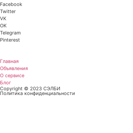
Facebook
Twitter
VK
OK
Telegram
Pinterest
Главная
Объявления
О сервисе
Блог
Copyright © 2023 СЭЛБИ
Политика конфиденциальности