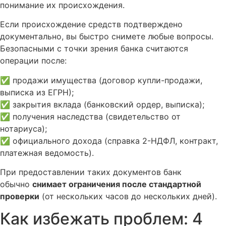
понимание их происхождения.
Если происхождение средств подтверждено
документально, вы быстро снимете любые вопросы.
Безопасными с точки зрения банка считаются
операции после:
✅ продажи имущества (договор купли-продажи,
выписка из ЕГРН);
✅ закрытия вклада (банковский ордер, выписка);
✅ получения наследства (свидетельство от
нотариуса);
✅ официального дохода (справка 2-НДФЛ, контракт,
платежная ведомость).
При предоставлении таких документов банк
обычно
снимает ограничения после стандартной
проверки
(от нескольких часов до нескольких дней).
Как избежать проблем: 4