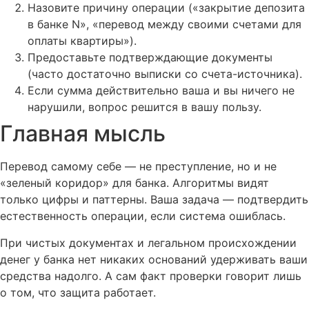
Назовите причину операции («закрытие депозита
в банке N», «перевод между своими счетами для
оплаты квартиры»).
Предоставьте подтверждающие документы
(часто достаточно выписки со счета-источника).
Если сумма действительно ваша и вы ничего не
нарушили, вопрос решится в вашу пользу.
Главная мысль
Перевод самому себе — не преступление, но и не
«зеленый коридор» для банка. Алгоритмы видят
только цифры и паттерны. Ваша задача — подтвердить
естественность операции, если система ошиблась.
При чистых документах и легальном происхождении
денег у банка нет никаких оснований удерживать ваши
средства надолго. А сам факт проверки говорит лишь
о том, что защита работает.