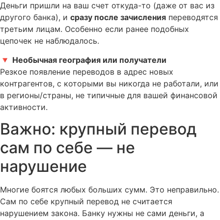
Деньги пришли на ваш счет откуда-то (даже от вас из
другого банка), и
сразу после зачисления
переводятся
третьим лицам. Особенно если ранее подобных
цепочек не наблюдалось.
🔻
Необычная география или получатели
Резкое появление переводов в адрес новых
контрагентов, с которыми вы никогда не работали, или
в регионы/страны, не типичные для вашей финансовой
активности.
Важно: крупный перевод
сам по себе — не
нарушение
Многие боятся любых больших сумм. Это неправильно.
Сам по себе крупный перевод не считается
нарушением закона. Банку нужны не сами деньги, а