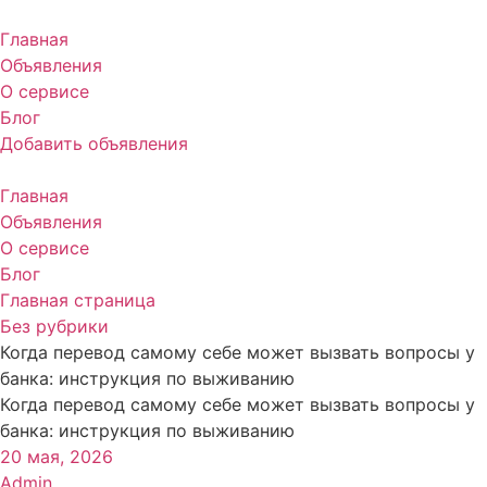
Перейти
к
Главная
содержимому
Объявления
О сервисе
Блог
Добавить объявления
Главная
Объявления
О сервисе
Блог
Главная страница
Без рубрики
Когда перевод самому себе может вызвать вопросы у
банка: инструкция по выживанию
Когда перевод самому себе может вызвать вопросы у
банка: инструкция по выживанию
20 мая, 2026
Admin